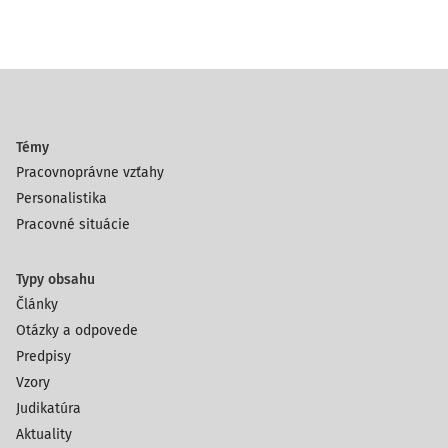
Témy
Pracovnoprávne vzťahy
Personalistika
Pracovné situácie
Typy obsahu
Články
Otázky a odpovede
Predpisy
Vzory
Judikatúra
Aktuality