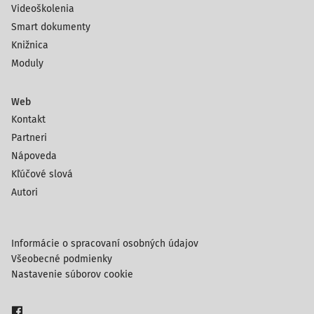
Videoškolenia
Smart dokumenty
Knižnica
Moduly
Web
Kontakt
Partneri
Nápoveda
Kľúčové slová
Autori
Informácie o spracovaní osobných údajov
Všeobecné podmienky
Nastavenie súborov cookie