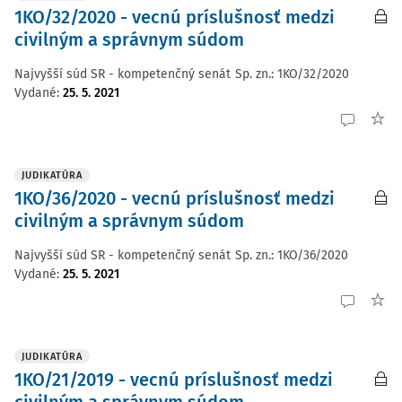
1KO/32/2020 - vecnú príslušnosť medzi
civilným a správnym súdom
Najvyšší súd SR - kompetenčný senát
Sp. zn.:
1KO/32/2020
Vydané
:
25. 5. 2021
JUDIKATÚRA
1KO/36/2020 - vecnú príslušnosť medzi
civilným a správnym súdom
Najvyšší súd SR - kompetenčný senát
Sp. zn.:
1KO/36/2020
Vydané
:
25. 5. 2021
JUDIKATÚRA
1KO/21/2019 - vecnú príslušnosť medzi