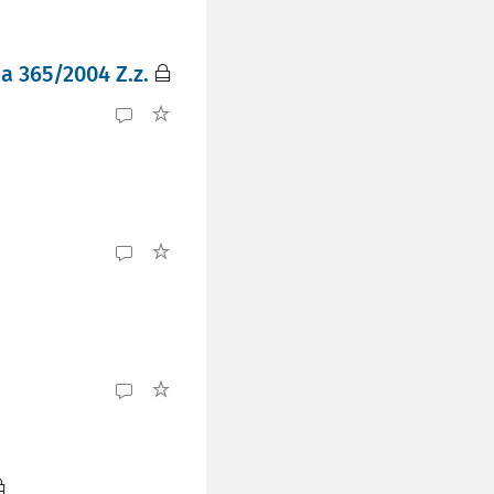
a 365/2004 Z.z.