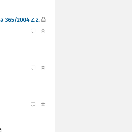
a 365/2004 Z.z.