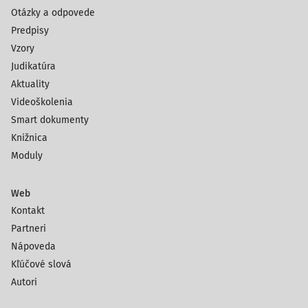
Otázky a odpovede
Predpisy
Vzory
Judikatúra
Aktuality
Videoškolenia
Smart dokumenty
Knižnica
Moduly
Web
Kontakt
Partneri
Nápoveda
Kľúčové slová
Autori