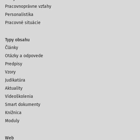
Pracovnoprávne vzťahy
Personalistika
Pracovné situácie
Typy obsahu
Články
Otázky a odpovede
Predpisy
Vzory
Judikatúra
Aktuality
Videoškolenia
Smart dokumenty
Knižnica
Moduly
Web