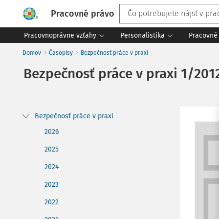
Pracovné právo
Pracovnoprávne vzťahy
Personalistika
Pracovné 
Domov
Časopisy
Bezpečnosť práce v praxi
Bezpečnosť práce v praxi
1/201
Bezpečnosť práce v praxi
2026
2025
2024
2023
2022