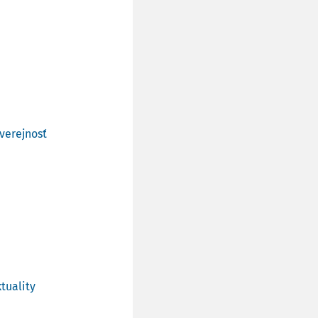
verejnosť
tuality