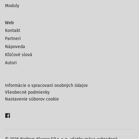
Moduly
Web
Kontakt
Partneri
Nápoveda
Kľúčové slová
Autori
Informácie o spracovaní osobných údajov
Všeobecné podmienky
Nastavenie súborov cookie