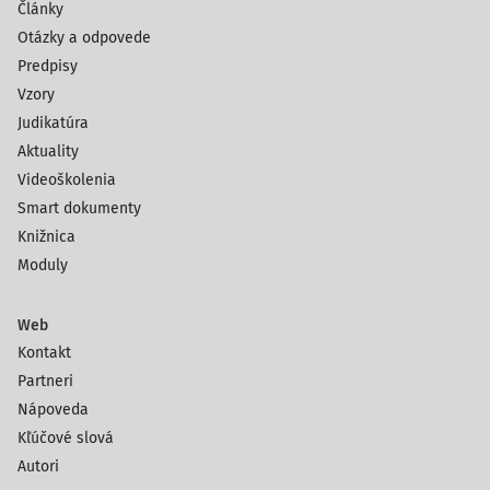
Články
Otázky a odpovede
Predpisy
Vzory
Judikatúra
Aktuality
Videoškolenia
Smart dokumenty
Knižnica
Moduly
Web
Kontakt
Partneri
Nápoveda
Kľúčové slová
Autori