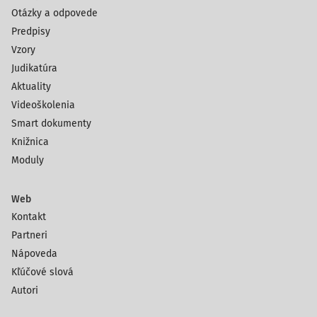
Otázky a odpovede
Predpisy
Vzory
Judikatúra
Aktuality
Videoškolenia
Smart dokumenty
Knižnica
Moduly
Web
Kontakt
Partneri
Nápoveda
Kľúčové slová
Autori