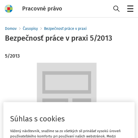
Pracovné právo
Menu
Domov
Časopisy
Bezpečnosť práce v praxi
Bezpečnosť práce v praxi
5/2013
5/2013
Súhlas s cookies
Vážený návštevník, snažíme sa zo všetkých síl prinášať vysokú úroveň
používateľského komfortu pri používaní našich webstránok. Medzi