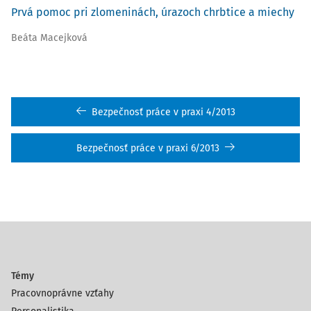
Prvá pomoc pri zlomeninách, úrazoch chrbtice a miechy
Beáta Macejková
Bezpečnosť práce v praxi 4/2013
Bezpečnosť práce v praxi 6/2013
Témy
Pracovnoprávne vzťahy