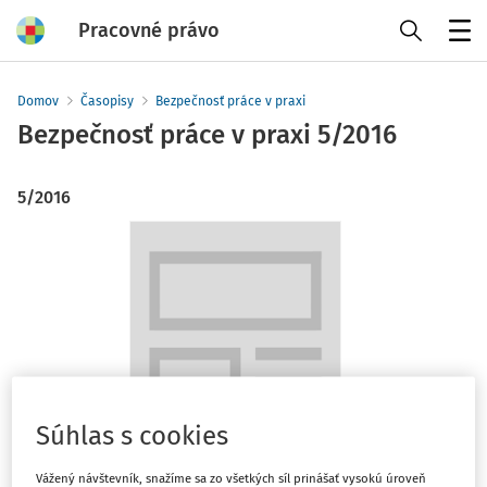
Pracovné právo
Menu
Domov
Časopisy
Bezpečnosť práce v praxi
Bezpečnosť práce v praxi
5/2016
5/2016
Súhlas s cookies
Vážený návštevník, snažíme sa zo všetkých síl prinášať vysokú úroveň