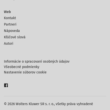
Web
Kontakt
Partneri
Nápoveda
Kľúčové slová
Autori
Informácie o spracovaní osobných údajov
Všeobecné podmienky
Nastavenie súborov cookie
© 2026 Wolters Kluwer SR s. r. o., všetky práva vyhradené