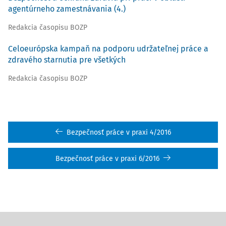
agentúrneho zamestnávania (4.)
Redakcia časopisu BOZP
Celoeurópska kampaň na podporu udržateľnej práce a
zdravého starnutia pre všetkých
Redakcia časopisu BOZP
Bezpečnosť práce v praxi 4/2016
Bezpečnosť práce v praxi 6/2016