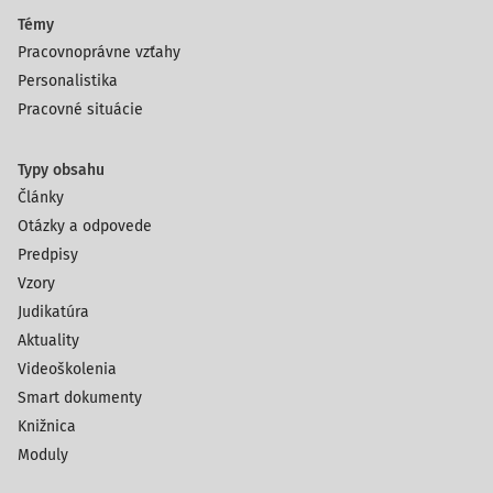
Témy
Pracovnoprávne vzťahy
Personalistika
Pracovné situácie
Typy obsahu
Články
Otázky a odpovede
Predpisy
Vzory
Judikatúra
Aktuality
Videoškolenia
Smart dokumenty
Knižnica
Moduly