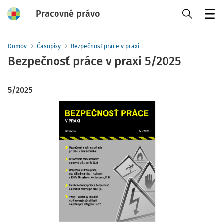
Pracovné právo
Menu
Domov
Časopisy
Bezpečnosť práce v praxi
Bezpečnosť práce v praxi
5/2025
5/2025