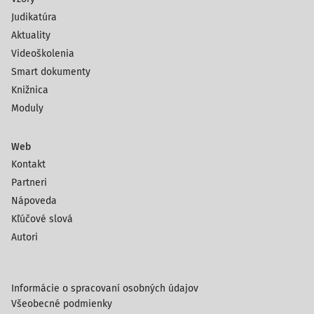
Judikatúra
Aktuality
Videoškolenia
Smart dokumenty
Knižnica
Moduly
Web
Kontakt
Partneri
Nápoveda
Kľúčové slová
Autori
Informácie o spracovaní osobných údajov
Všeobecné podmienky