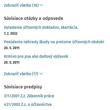
Zobraziť všetko (16)
Súvisiace otázky a odpovede
Vyradenie účtovných dokladov, skartácia.
7. 2. 2022
Posúdenie náhrady škody na prelome účtovných období
20. 5. 2011
Krmivo pre psa ako daňový výdavok
20. 5. 2011
Zobraziť všetko (17)
Súvisiace predpisy
311/2001 Z.z. Zákonník práce
431/2002 Z.z. o účtovníctve