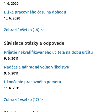
1. 6. 2020
Dĺžka pracovného času na dohodu
15. 6. 2020
Zobraziť všetko (16)
Súvisiace otázky a odpovede
Prijatie nekvalifikovaného učiteľa na dobu určitú
9. 6. 2011
Nadčas a náhradné voľno v školstve
9. 6. 2011
Ukončenie pracovného pomeru
15. 6. 2011
Zobraziť všetko (17)