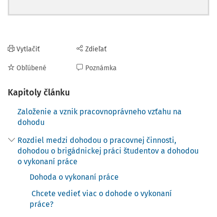
Vytlačiť
Zdieľať
Obľúbené
Poznámka
Kapitoly článku
Založenie a vznik pracovnoprávneho vzťahu na
dohodu
Rozdiel medzi dohodou o pracovnej činnosti,
dohodou o brigádnickej práci študentov a dohodou
o vykonaní práce
Dohoda o vykonaní práce
Chcete vedieť viac o dohode o vykonaní
práce?