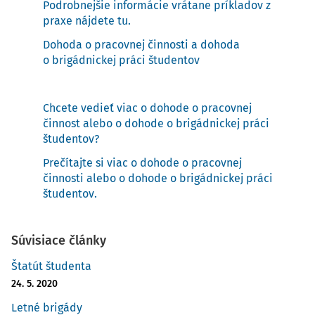
Podrobnejšie informácie vrátane príkladov z
praxe nájdete tu.
Dohoda o pracovnej činnosti a dohoda
o brigádnickej práci študentov
Chcete vedieť viac o dohode o pracovnej
činnost alebo o dohode o brigádnickej práci
študentov?
Prečítajte si viac o dohode o pracovnej
činnosti alebo o dohode o brigádnickej práci
študentov.
Súvisiace články
Štatút študenta
24. 5. 2020
Letné brigády