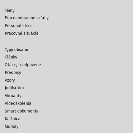
Témy
Pracovnoprávne vzťahy
Personalistika
Pracovné situácie
Typy obsahu
Články
Otázky a odpovede
Predpisy
Vzory
Judikatúra
Aktuality
Videoškolenia
Smart dokumenty
Knižnica
Moduly