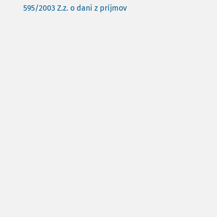
595/2003 Z.z. o dani z príjmov