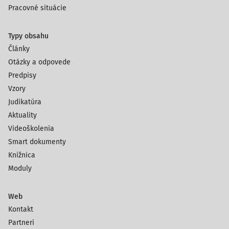
Pracovné situácie
Typy obsahu
Články
Otázky a odpovede
Predpisy
Vzory
Judikatúra
Aktuality
Videoškolenia
Smart dokumenty
Knižnica
Moduly
Web
Kontakt
Partneri