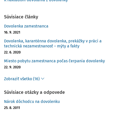
Súvisiace články
Dovolenka zamestnanca
16. 9. 2021
Dovolenka, karanténna dovolenka, prekážky v práci a
technická nezamestnanosť – mýty a fakty
22. 6. 2020
Miesto pobytu zamestnanca počas čerpania dovolenky
22. 9. 2020
Zobraziť všetko (16)
Súvisiace otázky a odpovede
Nárok dôchodcu na dovolenku
25. 8. 2011