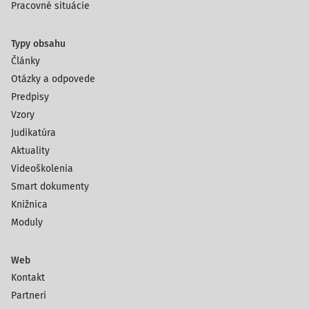
Pracovné situácie
Typy obsahu
Články
Otázky a odpovede
Predpisy
Vzory
Judikatúra
Aktuality
Videoškolenia
Smart dokumenty
Knižnica
Moduly
Web
Kontakt
Partneri