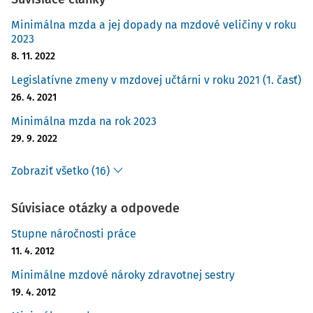
Minimálna mzda a jej dopady na mzdové veličiny v roku
2023
8. 11. 2022
Legislatívne zmeny v mzdovej učtárni v roku 2021 (1. časť)
26. 4. 2021
Minimálna mzda na rok 2023
29. 9. 2022
Zobraziť všetko (16)
Súvisiace otázky a odpovede
Stupne náročnosti práce
11. 4. 2012
Minimálne mzdové nároky zdravotnej sestry
19. 4. 2012