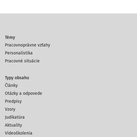
Témy
Pracovnoprávne vzťahy
Personalistika
Pracovné situácie
Typy obsahu
Články
Otázky a odpovede
Predpisy
Vzory
Judikatúra
Aktuality
Videoškolenia