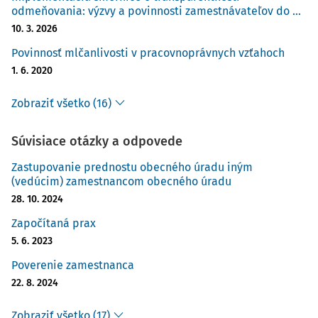
odmeňovania: výzvy a povinnosti zamestnávateľov do ...
10. 3. 2026
Povinnosť mlčanlivosti v pracovnoprávnych vzťahoch
1. 6. 2020
Zobraziť všetko (16)
Súvisiace otázky a odpovede
Zastupovanie prednostu obecného úradu iným
(vedúcim) zamestnancom obecného úradu
28. 10. 2024
Započítaná prax
5. 6. 2023
Poverenie zamestnanca
22. 8. 2024
Zobraziť všetko (17)