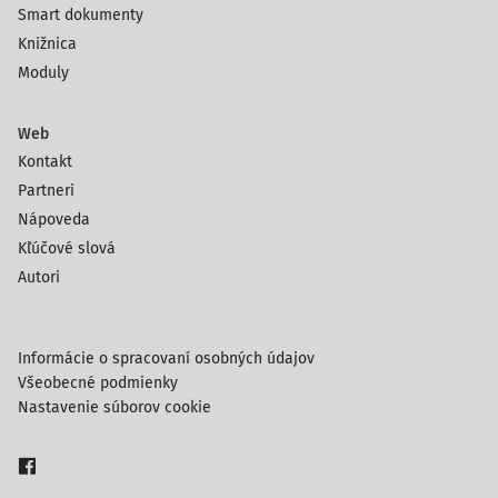
Smart dokumenty
Knižnica
Moduly
Web
Kontakt
Partneri
Nápoveda
Kľúčové slová
Autori
Informácie o spracovaní osobných údajov
Všeobecné podmienky
Nastavenie súborov cookie