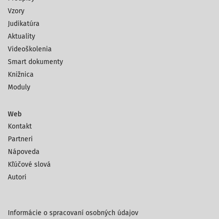
Vzory
Judikatúra
Aktuality
Videoškolenia
Smart dokumenty
Knižnica
Moduly
Web
Kontakt
Partneri
Nápoveda
Kľúčové slová
Autori
Informácie o spracovaní osobných údajov