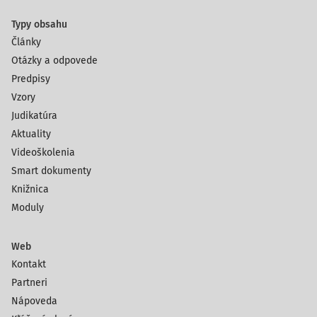
Typy obsahu
Články
Otázky a odpovede
Predpisy
Vzory
Judikatúra
Aktuality
Videoškolenia
Smart dokumenty
Knižnica
Moduly
Web
Kontakt
Partneri
Nápoveda