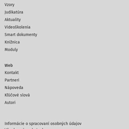
Vzory
Judikatúra
Aktuality
Videoškolenia
Smart dokumenty
Knižnica
Moduly
Web
Kontakt
Partneri
Nápoveda
Kľúčové slová
Autori
Informácie o spracovaní osobných údajov