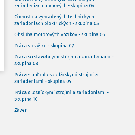
zariadeniach plynových - skupina 04
Činnosť na vyhradených technických
zariadeniach elektrických - skupina 05
Obsluha motorových vozíkov - skupina 06
Práca vo výške - skupina 07
Práca so stavebnými strojmi a zariadeniami -
skupina 08
Práca s poľnohospodárskymi strojmi a
zariadeniami - skupina 09
Práca s lesníckymi strojmi a zariadeniami -
skupina 10
Záver