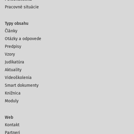
Pracovné situácie
Typy obsahu
Články
Otázky a odpovede
Predpisy
Vzory
Judikatúra
Aktuality
Videoškolenia
Smart dokumenty
Knižnica
Moduly
Web
Kontakt
Partneri