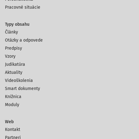
Pracovné situácie
Typy obsahu
Články
Otázky a odpovede
Predpisy
Vzory
Judikatúra
Aktuality
Videoškolenia
Smart dokumenty
Knižnica
Moduly
Web
Kontakt
Partneri