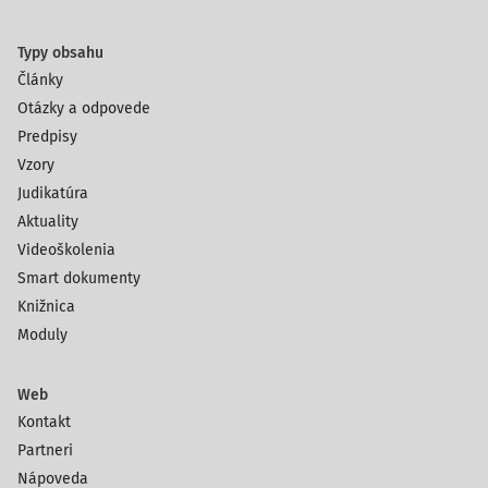
Typy obsahu
Články
Otázky a odpovede
Predpisy
Vzory
Judikatúra
Aktuality
Videoškolenia
Smart dokumenty
Knižnica
Moduly
Web
Kontakt
Partneri
Nápoveda