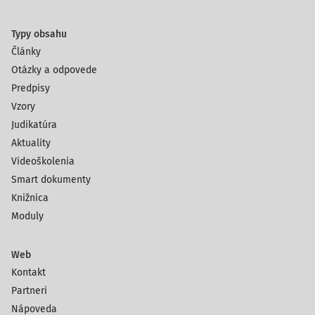
Typy obsahu
Články
Otázky a odpovede
Predpisy
Vzory
Judikatúra
Aktuality
Videoškolenia
Smart dokumenty
Knižnica
Moduly
Web
Kontakt
Partneri
Nápoveda