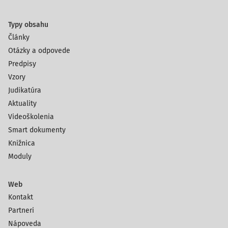
Typy obsahu
Články
Otázky a odpovede
Predpisy
Vzory
Judikatúra
Aktuality
Videoškolenia
Smart dokumenty
Knižnica
Moduly
Web
Kontakt
Partneri
Nápoveda