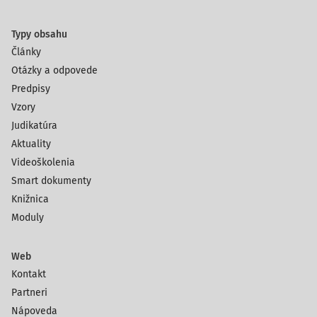
Typy obsahu
Články
Otázky a odpovede
Predpisy
Vzory
Judikatúra
Aktuality
Videoškolenia
Smart dokumenty
Knižnica
Moduly
Web
Kontakt
Partneri
Nápoveda