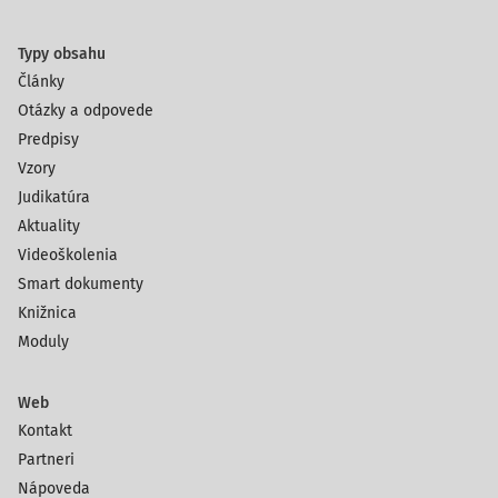
Typy obsahu
Články
Otázky a odpovede
Predpisy
Vzory
Judikatúra
Aktuality
Videoškolenia
Smart dokumenty
Knižnica
Moduly
Web
Kontakt
Partneri
Nápoveda