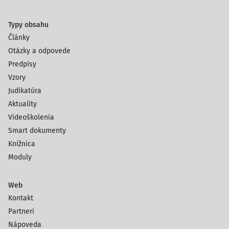
Typy obsahu
Články
Otázky a odpovede
Predpisy
Vzory
Judikatúra
Aktuality
Videoškolenia
Smart dokumenty
Knižnica
Moduly
Web
Kontakt
Partneri
Nápoveda