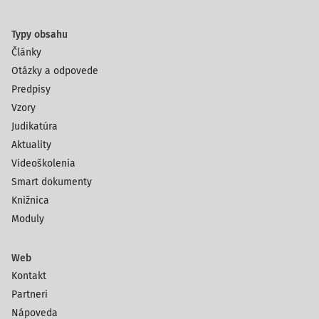
Typy obsahu
Články
Otázky a odpovede
Predpisy
Vzory
Judikatúra
Aktuality
Videoškolenia
Smart dokumenty
Knižnica
Moduly
Web
Kontakt
Partneri
Nápoveda