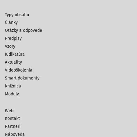
Typy obsahu
Články
Otázky a odpovede
Predpisy
Vzory
Judikatúra
Aktuality
Videoškolenia
Smart dokumenty
Knižnica
Moduly
Web
Kontakt
Partneri
Nápoveda