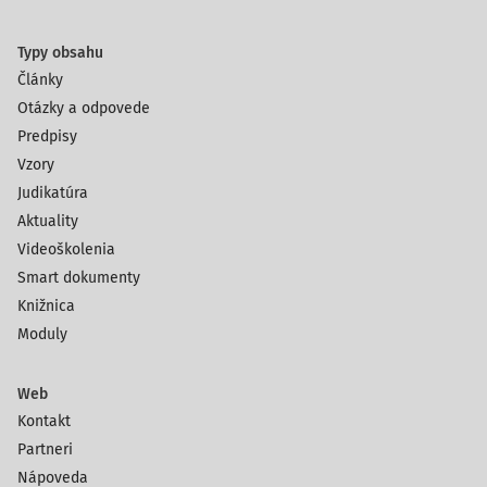
Typy obsahu
Články
Otázky a odpovede
Predpisy
Vzory
Judikatúra
Aktuality
Videoškolenia
Smart dokumenty
Knižnica
Moduly
Web
Kontakt
Partneri
Nápoveda