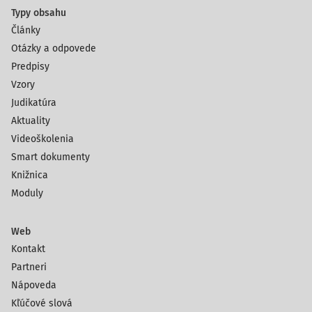
Typy obsahu
Články
Otázky a odpovede
Predpisy
Vzory
Judikatúra
Aktuality
Videoškolenia
Smart dokumenty
Knižnica
Moduly
Web
Kontakt
Partneri
Nápoveda
Kľúčové slová