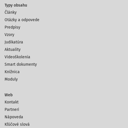
Typy obsahu
Články
Otázky a odpovede
Predpisy
Vzory
Judikatúra
Aktuality
Videoškolenia
Smart dokumenty
Knižnica
Moduly
Web
Kontakt
Partneri
Nápoveda
Kľúčové slová