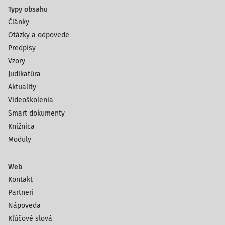
Typy obsahu
Články
Otázky a odpovede
Predpisy
Vzory
Judikatúra
Aktuality
Videoškolenia
Smart dokumenty
Knižnica
Moduly
Web
Kontakt
Partneri
Nápoveda
Kľúčové slová