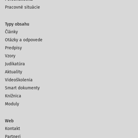
Pracovné situácie
Typy obsahu
Články
Otázky a odpovede
Predpisy
Vzory
Judikatúra
Aktuality
Videoškolenia
Smart dokumenty
Knižnica
Moduly
Web
Kontakt
Partneri