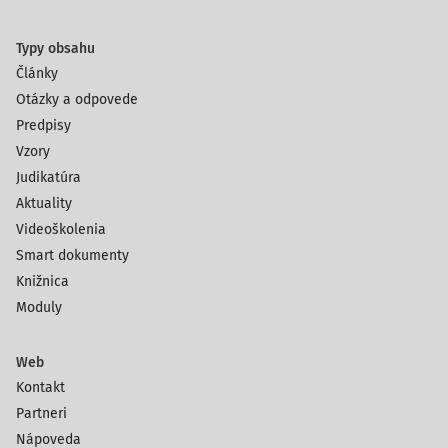
Typy obsahu
Články
Otázky a odpovede
Predpisy
Vzory
Judikatúra
Aktuality
Videoškolenia
Smart dokumenty
Knižnica
Moduly
Web
Kontakt
Partneri
Nápoveda