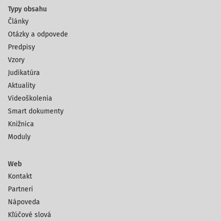
Typy obsahu
Články
Otázky a odpovede
Predpisy
Vzory
Judikatúra
Aktuality
Videoškolenia
Smart dokumenty
Knižnica
Moduly
Web
Kontakt
Partneri
Nápoveda
Kľúčové slová