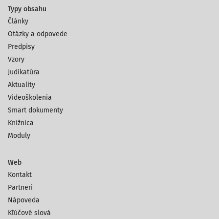
Typy obsahu
Články
Otázky a odpovede
Predpisy
Vzory
Judikatúra
Aktuality
Videoškolenia
Smart dokumenty
Knižnica
Moduly
Web
Kontakt
Partneri
Nápoveda
Kľúčové slová