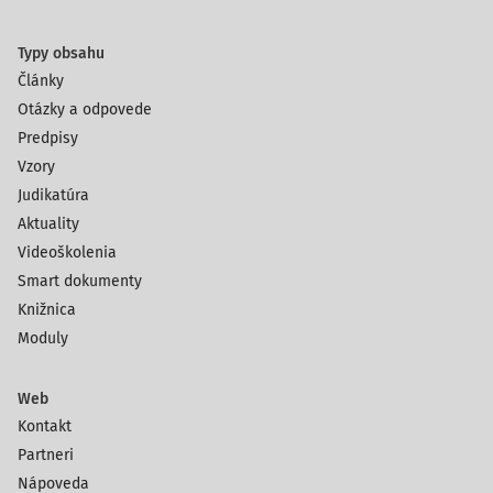
Typy obsahu
Články
Otázky a odpovede
Predpisy
Vzory
Judikatúra
Aktuality
Videoškolenia
Smart dokumenty
Knižnica
Moduly
Web
Kontakt
Partneri
Nápoveda