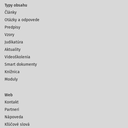
Typy obsahu
Články
Otázky a odpovede
Predpisy
Vzory
Judikatúra
Aktuality
Videoškolenia
Smart dokumenty
Knižnica
Moduly
Web
Kontakt
Partneri
Nápoveda
Kľúčové slová