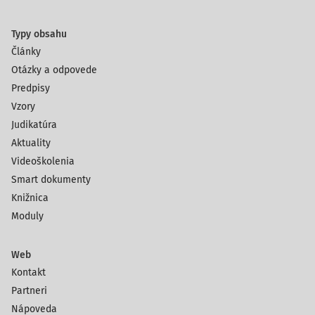
Typy obsahu
Články
Otázky a odpovede
Predpisy
Vzory
Judikatúra
Aktuality
Videoškolenia
Smart dokumenty
Knižnica
Moduly
Web
Kontakt
Partneri
Nápoveda