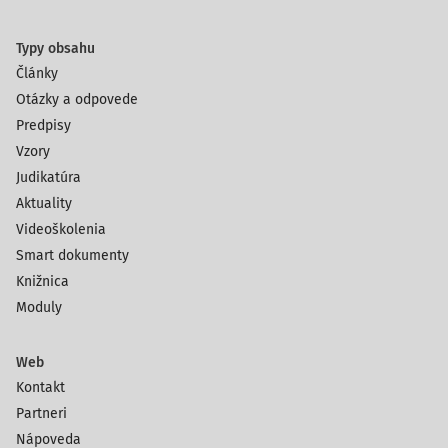
Typy obsahu
Články
Otázky a odpovede
Predpisy
Vzory
Judikatúra
Aktuality
Videoškolenia
Smart dokumenty
Knižnica
Moduly
Web
Kontakt
Partneri
Nápoveda