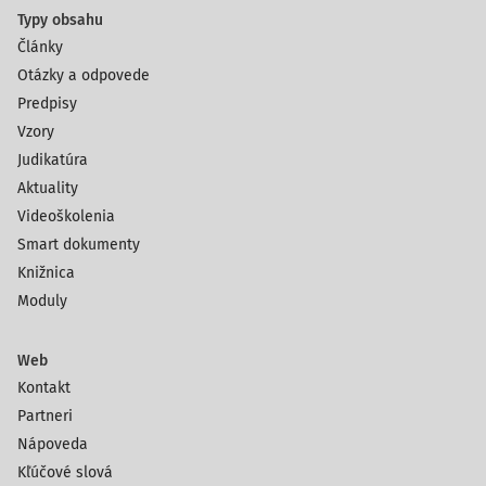
Typy obsahu
Články
Otázky a odpovede
Predpisy
Vzory
Judikatúra
Aktuality
Videoškolenia
Smart dokumenty
Knižnica
Moduly
Web
Kontakt
Partneri
Nápoveda
Kľúčové slová