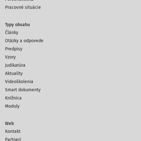
Pracovné situácie
Typy obsahu
Články
Otázky a odpovede
Predpisy
Vzory
Judikatúra
Aktuality
Videoškolenia
Smart dokumenty
Knižnica
Moduly
Web
Kontakt
Partneri