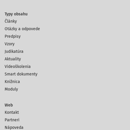
Typy obsahu
Články
Otázky a odpovede
Predpisy
Vzory
Judikatúra
Aktuality
Videoškolenia
Smart dokumenty
Knižnica
Moduly
Web
Kontakt
Partneri
Nápoveda