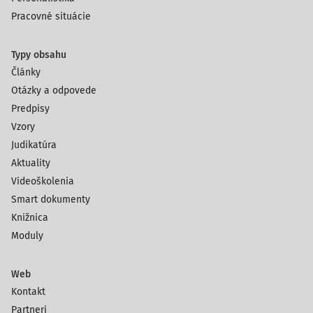
Pracovné situácie
Typy obsahu
Články
Otázky a odpovede
Predpisy
Vzory
Judikatúra
Aktuality
Videoškolenia
Smart dokumenty
Knižnica
Moduly
Web
Kontakt
Partneri