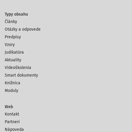
Typy obsahu
Články
Otázky a odpovede
Predpisy
Vzory
Judikatúra
Aktuality
Videoškolenia
Smart dokumenty
Knižnica
Moduly
Web
Kontakt
Partneri
Nápoveda